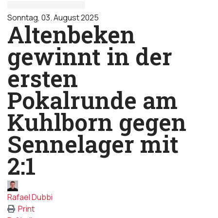
Sonntag, 03. August 2025
Altenbeken
gewinnt in der
ersten
Pokalrunde am
Kuhlborn gegen
Sennelager mit
2:1
Rafael Dubbi
Print