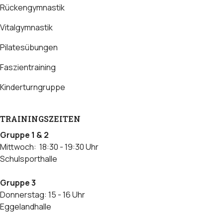
Rückengymnastik
Vitalgymnastik
Pilatesübungen
Faszientraining
Kinderturngruppe
TRAININGSZEITEN
Gruppe 1 & 2
Mittwoch: 18:30 - 19:30 Uhr
Schulsporthalle
Gruppe 3
Donnerstag: 15 - 16 Uhr
Eggelandhalle