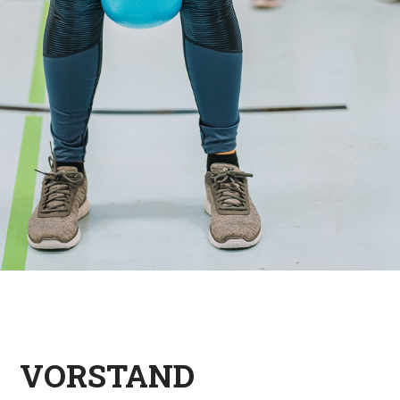
VORSTAND