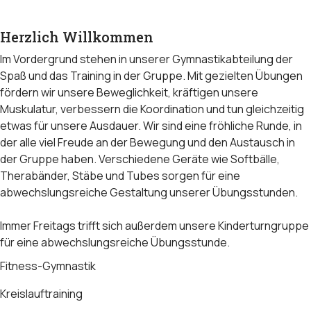
Herzlich Willkommen
Im Vordergrund stehen in unserer Gymnastikabteilung der
Spaß und das Training in der Gruppe. Mit gezielten Übungen
fördern wir unsere Beweglichkeit, kräftigen unsere
Muskulatur, verbessern die Koordination und tun gleichzeitig
etwas für unsere Ausdauer. Wir sind eine fröhliche Runde, in
der alle viel Freude an der Bewegung und den Austausch in
der Gruppe haben. Verschiedene Geräte wie Softbälle,
Therabänder, Stäbe und Tubes sorgen für eine
abwechslungsreiche Gestaltung unserer Übungsstunden.
Immer Freitags trifft sich außerdem unsere Kinderturngruppe
für eine abwechslungsreiche Übungsstunde.
Fitness-Gymnastik
Kreislauftraining