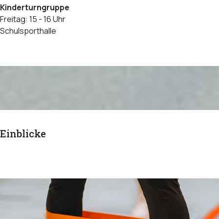
Kinderturngruppe
Freitag: 15 - 16 Uhr
Schulsporthalle
Einblicke