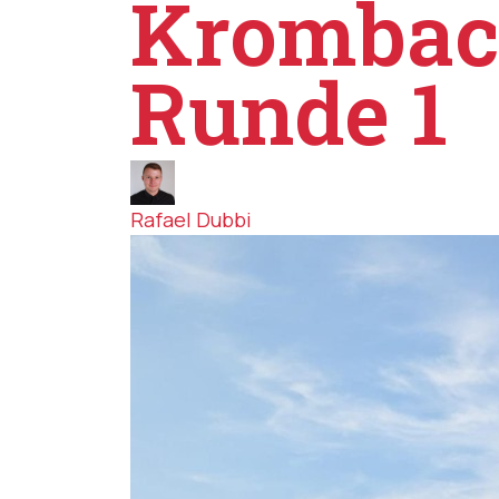
Krombach
Runde 1
Rafael Dubbi