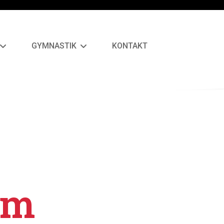
GYMNASTIK
KONTAKT
im